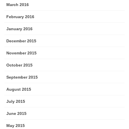
March 2016
February 2016
January 2016
December 2015
November 2015
October 2015
September 2015
August 2015
July 2015
June 2015
May 2015