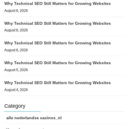
Why Technical SEO Still Matters for Growing Websites
August 6, 2026
Why Technical SEO Still Matters for Growing Websites
August 6, 2026
Why Technical SEO Still Matters for Growing Websites
August 6, 2026
Why Technical SEO Still Matters for Growing Websites
August 5, 2026
Why Technical SEO Still Matters for Growing Websites
August 4, 2026
Category
alle nederlandse casinos_nl