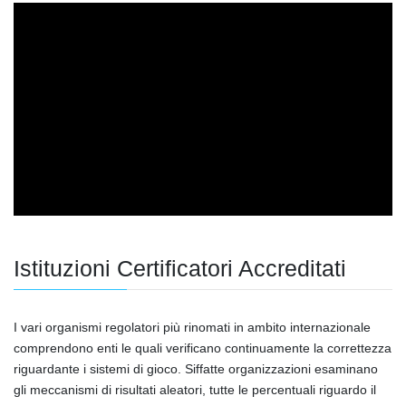
Istituzioni Certificatori Accreditati
I vari organismi regolatori più rinomati in ambito internazionale
comprendono enti le quali verificano continuamente la correttezza
riguardante i sistemi di gioco. Siffatte organizzazioni esaminano
gli meccanismi di risultati aleatori, tutte le percentuali riguardo il