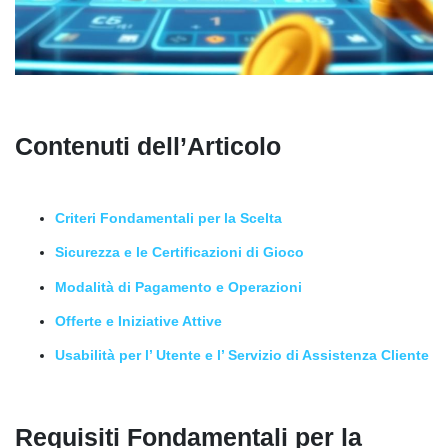
Contenuti dell’Articolo
Criteri Fondamentali per la Scelta
Sicurezza e le Certificazioni di Gioco
Modalità di Pagamento e Operazioni
Offerte e Iniziative Attive
Usabilità per l’ Utente e l’ Servizio di Assistenza Cliente
Requisiti Fondamentali per la