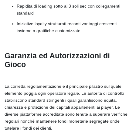
Rapidità di loading sotto ai 3 soli sec con collegamenti
standard
Iniziative loyalty strutturati recanti vantaggi crescenti
insieme a gratifiche customizzate
Garanzia ed Autorizzazioni di
Gioco
La corretta regolamentazione è il principale pilastro sul quale
elemento poggia ogni operatore legale. Le autorità di controllo
stabiliscono standard stringenti i quali garantiscono equità,
chiarezza e protezione dei capitali appartenenti ai player. Le
diverse piattaforme accreditate sono tenute a superare verifiche
regolari nonché mantenere fondi monetarie segregate onde
tutelare i fondi dei clienti.