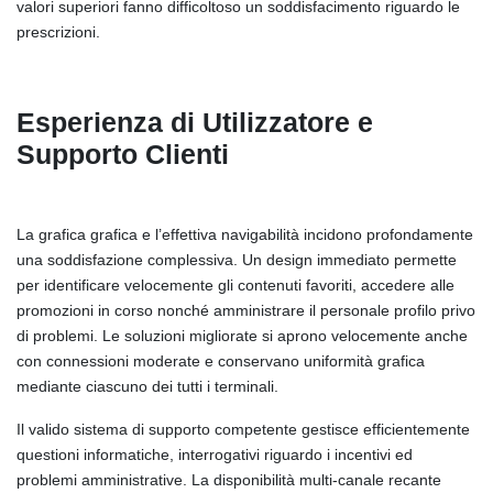
valori superiori fanno difficoltoso un soddisfacimento riguardo le
prescrizioni.
Esperienza di Utilizzatore e
Supporto Clienti
La grafica grafica e l’effettiva navigabilità incidono profondamente
una soddisfazione complessiva. Un design immediato permette
per identificare velocemente gli contenuti favoriti, accedere alle
promozioni in corso nonché amministrare il personale profilo privo
di problemi. Le soluzioni migliorate si aprono velocemente anche
con connessioni moderate e conservano uniformità grafica
mediante ciascuno dei tutti i terminali.
Il valido sistema di supporto competente gestisce efficientemente
questioni informatiche, interrogativi riguardo i incentivi ed
problemi amministrative. La disponibilità multi-canale recante