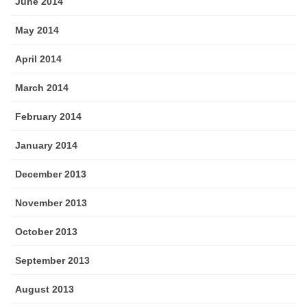
June 2014
May 2014
April 2014
March 2014
February 2014
January 2014
December 2013
November 2013
October 2013
September 2013
August 2013