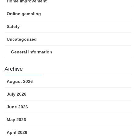
Home Improvement
Online gambling
Safety
Uncategorized
General Information
Archive
August 2026
July 2026
June 2026
May 2026
April 2026