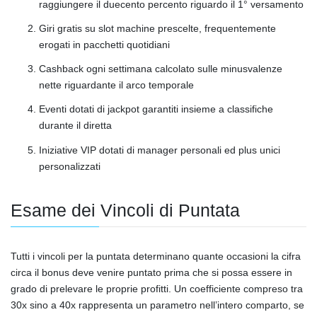
raggiungere il duecento percento riguardo il 1° versamento
Giri gratis su slot machine prescelte, frequentemente
erogati in pacchetti quotidiani
Cashback ogni settimana calcolato sulle minusvalenze
nette riguardante il arco temporale
Eventi dotati di jackpot garantiti insieme a classifiche
durante il diretta
Iniziative VIP dotati di manager personali ed plus unici
personalizzati
Esame dei Vincoli di Puntata
Tutti i vincoli per la puntata determinano quante occasioni la cifra
circa il bonus deve venire puntato prima che si possa essere in
grado di prelevare le proprie profitti. Un coefficiente compreso tra
30x sino a 40x rappresenta un parametro nell’intero comparto, se