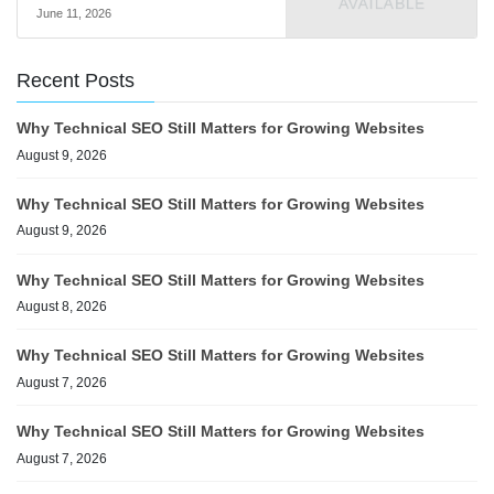
June 11, 2026
Recent Posts
Why Technical SEO Still Matters for Growing Websites
August 9, 2026
Why Technical SEO Still Matters for Growing Websites
August 9, 2026
Why Technical SEO Still Matters for Growing Websites
August 8, 2026
Why Technical SEO Still Matters for Growing Websites
August 7, 2026
Why Technical SEO Still Matters for Growing Websites
August 7, 2026