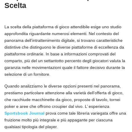
Scelta
La scelta della piattaforma di gioco attendibile esige uno studio
approfondita riguardante numerosi elementi. Nel contesto del
panorama dell’intrattenimento digitale, si trovano caratteristiche
distintive che distinguono le diverse piattaforme di eccellenza da
piattaforme ordinarie. In base a informazioni comprovati del
comparto, più del un settantotto percento degli giocatori valuta la
garanzia nelle movimentazioni quale il fattore decisivo durante la
selezione di un fornitore.
Quando analizziamo le diverse opzioni presenti nel panorama,
prestiamo particolare attenzione alla varietà dell’offerta di gioco,
che racchiude macchinette da gioco, proposte di tavolo, tornei
poker e aree che offrono croupier dal vivo. L’ esperienza
Sportsbook Journal
prova come tale libreria variegata offre una
fruizione molto più integrale e più appagante per ciascuna
qualsiasi tipologia del player.