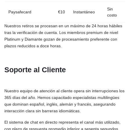
Sin
Paysafecard
€10
Instantáneo
costo
Nuestros retiros se procesan en un máximo de 24 horas hábiles
tras la verificación de cuenta. Los miembros premium de nivel
Platinum y Diamante gozan de procesamiento preferente con
plazos reducidos a doce horas.
Soporte al Cliente
Nuestro equipo de atención al cliente opera sin interrupciones los
365 días del año. Hemos capacitado especialistas multilingües
que dominan español, inglés, alemán y francés, asegurando
interacción clara sin barreras idiomáticas.
El sistema de chat en directo representa el canal más utilizado,
con plazo de respuesta promedio inferior a sesenta segundos.