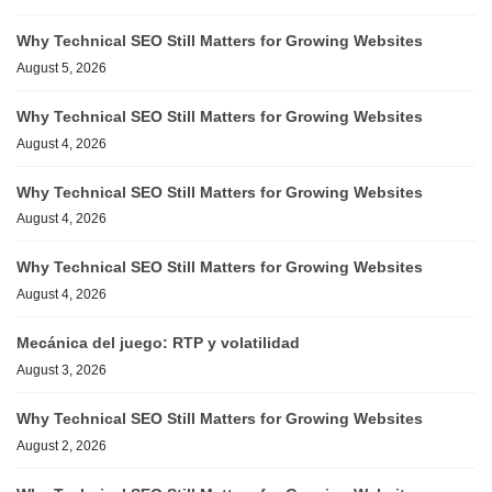
Why Technical SEO Still Matters for Growing Websites
August 5, 2026
Why Technical SEO Still Matters for Growing Websites
August 4, 2026
Why Technical SEO Still Matters for Growing Websites
August 4, 2026
Why Technical SEO Still Matters for Growing Websites
August 4, 2026
Mecánica del juego: RTP y volatilidad
August 3, 2026
Why Technical SEO Still Matters for Growing Websites
August 2, 2026