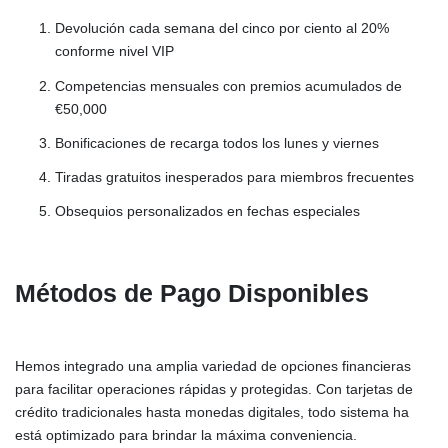
Devolución cada semana del cinco por ciento al 20%
conforme nivel VIP
Competencias mensuales con premios acumulados de
€50,000
Bonificaciones de recarga todos los lunes y viernes
Tiradas gratuitos inesperados para miembros frecuentes
Obsequios personalizados en fechas especiales
Métodos de Pago Disponibles
Hemos integrado una amplia variedad de opciones financieras
para facilitar operaciones rápidas y protegidas. Con tarjetas de
crédito tradicionales hasta monedas digitales, todo sistema ha
está optimizado para brindar la máxima conveniencia.