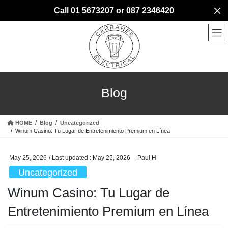
Skip
Skip
Call 01 5673207 or 087 2346420
to
to
the
the
content
Navigation
Blog
HOME
Blog
Uncategorized
Winum Casino: Tu Lugar de Entretenimiento Premium en Línea
May 25, 2026
/ Last updated :
May 25, 2026
Paul H
Uncategorized
Winum Casino: Tu Lugar de
Entretenimiento Premium en Línea