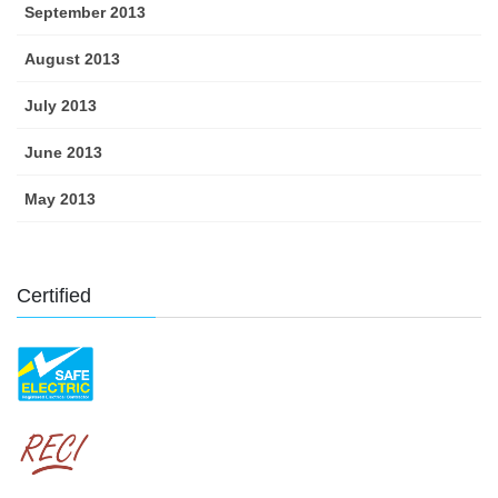
September 2013
August 2013
July 2013
June 2013
May 2013
Certified