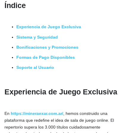
Índice
Experiencia de Juego Exclusiva
Sistema y Seguridad
Bonificaciones y Promociones
Formas de Pago Disponibles
Soporte al Usuario
Experiencia de Juego Exclusiva
En
https://mineraexar.com.ar/
, hemos construido una
plataforma que redefine el idea de sala de juego online. El
repertorio supera los 3.000 títulos cuidadosamente