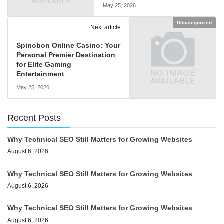
May 25, 2026
Uncategorized
Next article
Spinobon Online Casino: Your
Personal Premier Destination
for Elite Gaming
Entertainment
May 25, 2026
Recent Posts
Why Technical SEO Still Matters for Growing Websites
August 6, 2026
Why Technical SEO Still Matters for Growing Websites
August 6, 2026
Why Technical SEO Still Matters for Growing Websites
August 6, 2026