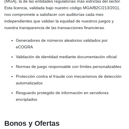
(MGA), la de las entidades regulatorias más estrictas del sector.
Esta licencia, validada bajo nuestro código MGA/B2C/213/2011,
nos compromete a satisfacer con auditorías cada mes
independientes que validan la equidad de nuestros juegos y
nuestra transparencia de las transacciones financieras.
Generadores de números aleatorios validados por
eCOGRA
Validación de identidad mediante documentación oficial
Normas de juego responsable con límites personalizables
Protección contra el fraude con mecanismos de detección
automatizados
Resguardo protegido de información en servidores
encriptados
Bonos y Ofertas