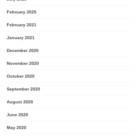
February 2025
February 2021
January 2021
December 2020
November 2020
October 2020
September 2020
August 2020
June 2020
May 2020