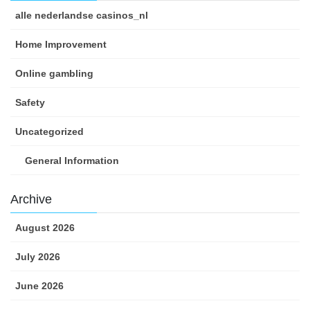
alle nederlandse casinos_nl
Home Improvement
Online gambling
Safety
Uncategorized
General Information
Archive
August 2026
July 2026
June 2026