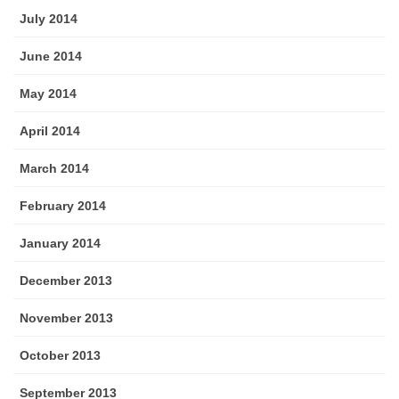
July 2014
June 2014
May 2014
April 2014
March 2014
February 2014
January 2014
December 2013
November 2013
October 2013
September 2013