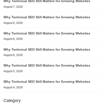
Why Technical SEO Still Matters for Growing Websites
August 7, 2026
Why Technical SEO Still Matters for Growing Websites
August 6, 2026
Why Technical SEO Still Matters for Growing Websites
August 6, 2026
Why Technical SEO Still Matters for Growing Websites
August 6, 2026
Why Technical SEO Still Matters for Growing Websites
August 5, 2026
Why Technical SEO Still Matters for Growing Websites
August 4, 2026
Category