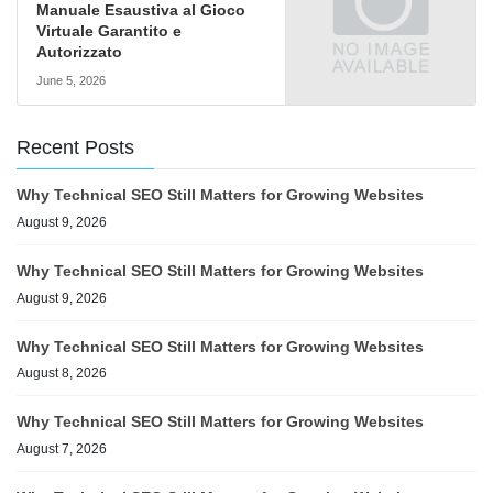
Manuale Esaustiva al Gioco
Virtuale Garantito e
Autorizzato
June 5, 2026
Recent Posts
Why Technical SEO Still Matters for Growing Websites
August 9, 2026
Why Technical SEO Still Matters for Growing Websites
August 9, 2026
Why Technical SEO Still Matters for Growing Websites
August 8, 2026
Why Technical SEO Still Matters for Growing Websites
August 7, 2026