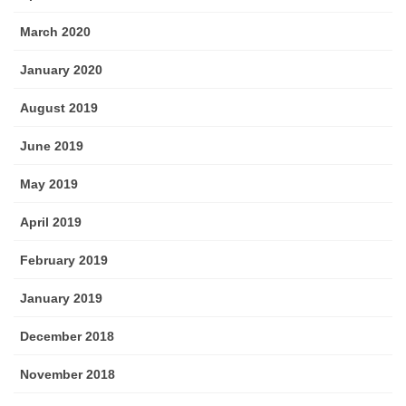
March 2020
January 2020
August 2019
June 2019
May 2019
April 2019
February 2019
January 2019
December 2018
November 2018