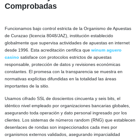
Comprobadas
Funcionamos bajo control estricta de la Organismo de Apuestas
de Curazao (licencia 8048/JAZ), institución establecido
globalmente que supervisa actividades de apuestas en internet
desde 1996. Esta acreditación certifica que
winum aguero
casino
satisface con protocolos estrictos de apuestas
responsable, protección de datos y revisiones económicas
constantes. El promesa con la transparencia se muestra en
normativas explícitas difundidas en la totalidad las áreas
importantes de la sitio.
Usamos cifrado SSL de doscientos cincuenta y seis bits, el
idéntico nivel empleado por organizaciones bancarias globales,
asegurando toda operación y dato personal ingresado por los
clientes. Los sistemas de números random (RNG) que establecen
desenlaces de rondas son inspeccionados cada mes por
organismos externos validados, asegurando imparcialidad