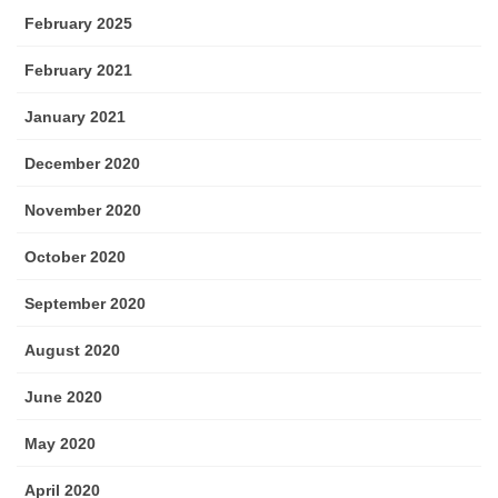
February 2025
February 2021
January 2021
December 2020
November 2020
October 2020
September 2020
August 2020
June 2020
May 2020
April 2020