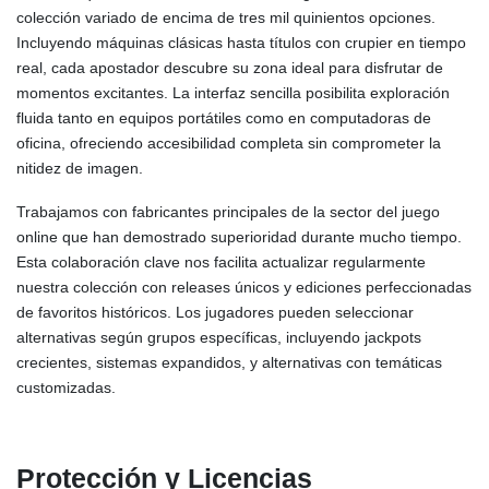
colección variado de encima de tres mil quinientos opciones.
Incluyendo máquinas clásicas hasta títulos con crupier en tiempo
real, cada apostador descubre su zona ideal para disfrutar de
momentos excitantes. La interfaz sencilla posibilita exploración
fluida tanto en equipos portátiles como en computadoras de
oficina, ofreciendo accesibilidad completa sin comprometer la
nitidez de imagen.
Trabajamos con fabricantes principales de la sector del juego
online que han demostrado superioridad durante mucho tiempo.
Esta colaboración clave nos facilita actualizar regularmente
nuestra colección con releases únicos y ediciones perfeccionadas
de favoritos históricos. Los jugadores pueden seleccionar
alternativas según grupos específicas, incluyendo jackpots
crecientes, sistemas expandidos, y alternativas con temáticas
customizadas.
Protección y Licencias