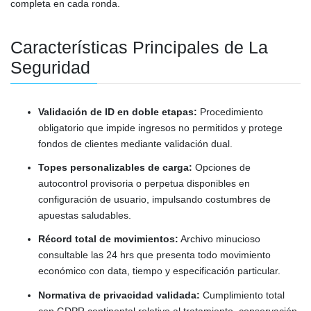
completa en cada ronda.
Características Principales de La
Seguridad
Validación de ID en doble etapas:
Procedimiento
obligatorio que impide ingresos no permitidos y protege
fondos de clientes mediante validación dual.
Topes personalizables de carga:
Opciones de
autocontrol provisoria o perpetua disponibles en
configuración de usuario, impulsando costumbres de
apuestas saludables.
Récord total de movimientos:
Archivo minucioso
consultable las 24 hrs que presenta todo movimiento
económico con data, tiempo y especificación particular.
Normativa de privacidad validada:
Cumplimiento total
con GDPR continental relativo al tratamiento, conservación