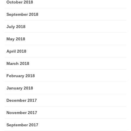
October 2018
September 2018
July 2018
May 2018
April 2018
March 2018
February 2018
January 2018
December 2017
November 2017
September 2017