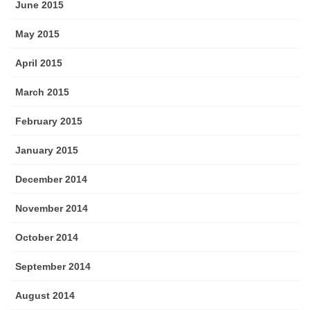
June 2015
May 2015
April 2015
March 2015
February 2015
January 2015
December 2014
November 2014
October 2014
September 2014
August 2014