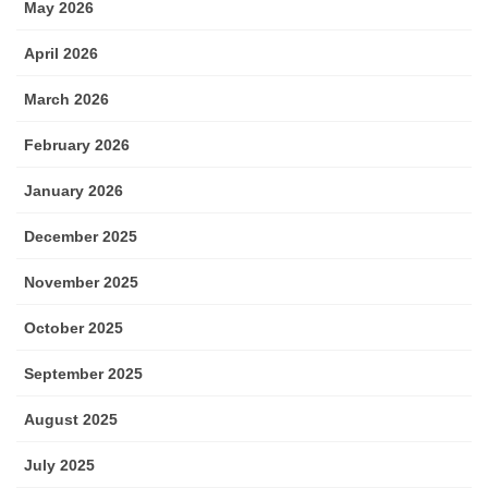
May 2026
April 2026
March 2026
February 2026
January 2026
December 2025
November 2025
October 2025
September 2025
August 2025
July 2025