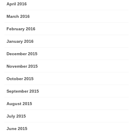
April 2016
March 2016
February 2016
January 2016
December 2015
November 2015
October 2015
September 2015
August 2015
July 2015
June 2015