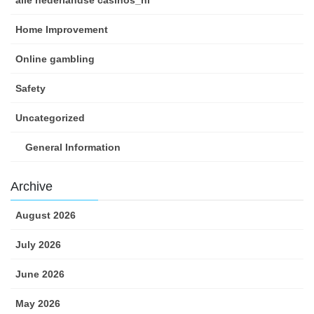
Home Improvement
Online gambling
Safety
Uncategorized
General Information
Archive
August 2026
July 2026
June 2026
May 2026