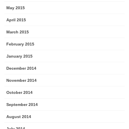
May 2015
April 2015
March 2015
February 2015
January 2015
December 2014
November 2014
October 2014
September 2014
August 2014
July 2014