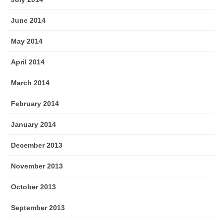
June 2014
May 2014
April 2014
March 2014
February 2014
January 2014
December 2013
November 2013
October 2013
September 2013