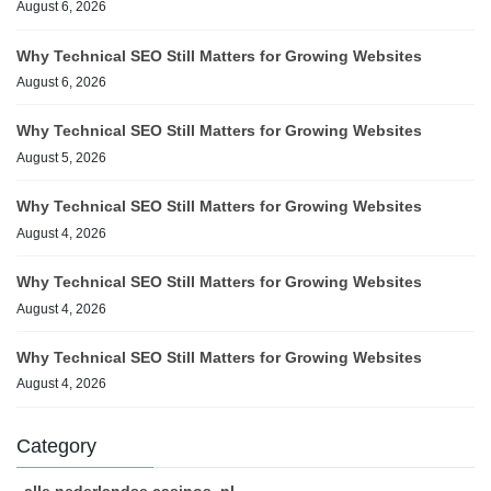
August 6, 2026
Why Technical SEO Still Matters for Growing Websites
August 6, 2026
Why Technical SEO Still Matters for Growing Websites
August 5, 2026
Why Technical SEO Still Matters for Growing Websites
August 4, 2026
Why Technical SEO Still Matters for Growing Websites
August 4, 2026
Why Technical SEO Still Matters for Growing Websites
August 4, 2026
Category
alle nederlandse casinos_nl