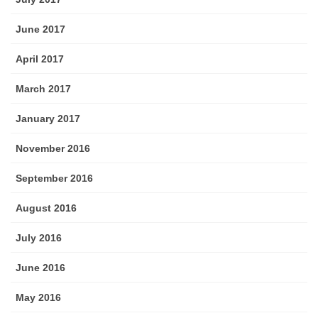
June 2017
April 2017
March 2017
January 2017
November 2016
September 2016
August 2016
July 2016
June 2016
May 2016