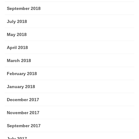
September 2018
July 2018
May 2018
April 2018
March 2018
February 2018
January 2018
December 2017
November 2017
September 2017
July 2017