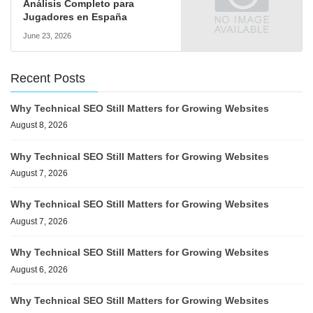
Análisis Completo para
Jugadores en España
June 23, 2026
Recent Posts
Why Technical SEO Still Matters for Growing Websites
August 8, 2026
Why Technical SEO Still Matters for Growing Websites
August 7, 2026
Why Technical SEO Still Matters for Growing Websites
August 7, 2026
Why Technical SEO Still Matters for Growing Websites
August 6, 2026
Why Technical SEO Still Matters for Growing Websites