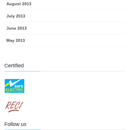
August 2013
July 2013
June 2013
May 2013
Certified
Follow us