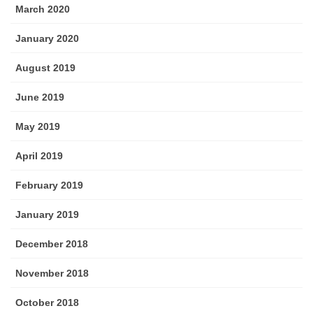
March 2020
January 2020
August 2019
June 2019
May 2019
April 2019
February 2019
January 2019
December 2018
November 2018
October 2018