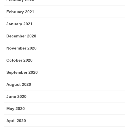
February 2021
January 2021
December 2020
November 2020
October 2020
September 2020
August 2020
June 2020
May 2020
April 2020