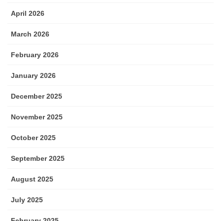
April 2026
March 2026
February 2026
January 2026
December 2025
November 2025
October 2025
September 2025
August 2025
July 2025
February 2025