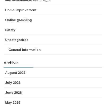
Home Improvement
Online gambling
Safety
Uncategorized
General Information
Archive
August 2026
July 2026
June 2026
May 2026