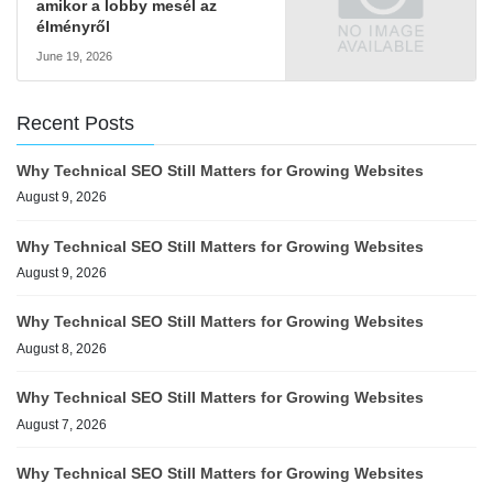
amikor a lobby mesél az
élményről
June 19, 2026
Recent Posts
Why Technical SEO Still Matters for Growing Websites
August 9, 2026
Why Technical SEO Still Matters for Growing Websites
August 9, 2026
Why Technical SEO Still Matters for Growing Websites
August 8, 2026
Why Technical SEO Still Matters for Growing Websites
August 7, 2026
Why Technical SEO Still Matters for Growing Websites