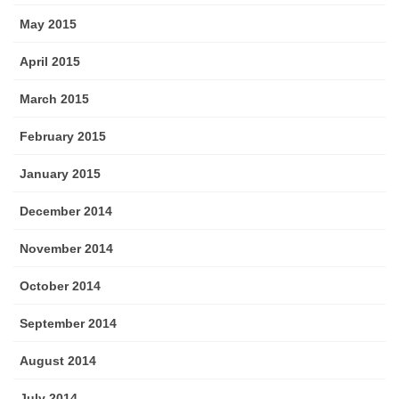
May 2015
April 2015
March 2015
February 2015
January 2015
December 2014
November 2014
October 2014
September 2014
August 2014
July 2014