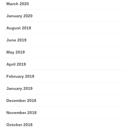
March 2020
January 2020
August 2019
June 2019
May 2019
April 2019
February 2019
January 2019
December 2018
November 2018
October 2018