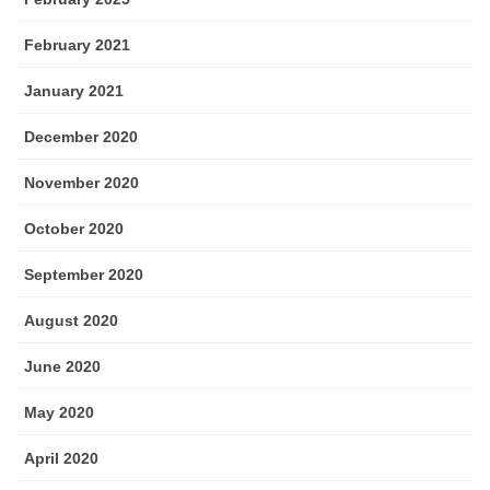
February 2021
January 2021
December 2020
November 2020
October 2020
September 2020
August 2020
June 2020
May 2020
April 2020