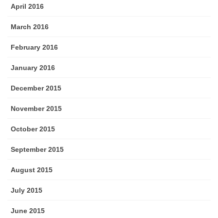
April 2016
March 2016
February 2016
January 2016
December 2015
November 2015
October 2015
September 2015
August 2015
July 2015
June 2015