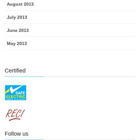
August 2013
July 2013
June 2013
May 2013
Certified
Follow us