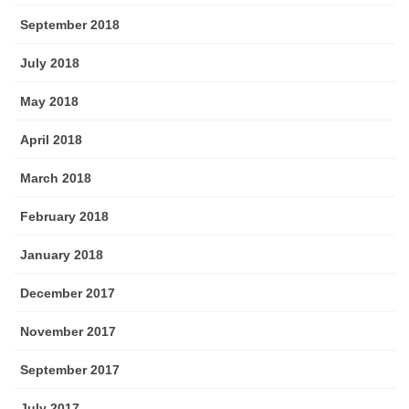
September 2018
July 2018
May 2018
April 2018
March 2018
February 2018
January 2018
December 2017
November 2017
September 2017
July 2017