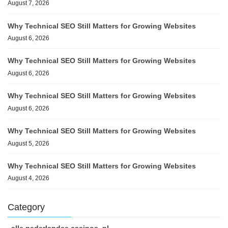
August 7, 2026
Why Technical SEO Still Matters for Growing Websites
August 6, 2026
Why Technical SEO Still Matters for Growing Websites
August 6, 2026
Why Technical SEO Still Matters for Growing Websites
August 6, 2026
Why Technical SEO Still Matters for Growing Websites
August 5, 2026
Why Technical SEO Still Matters for Growing Websites
August 4, 2026
Category
alle nederlandse casinos_nl