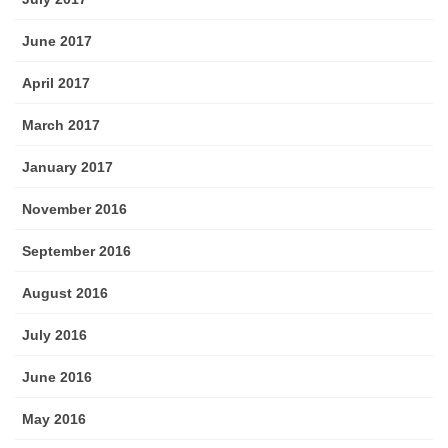
June 2017
April 2017
March 2017
January 2017
November 2016
September 2016
August 2016
July 2016
June 2016
May 2016