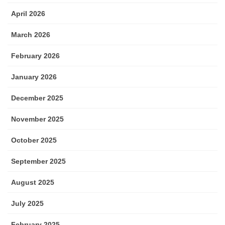
April 2026
March 2026
February 2026
January 2026
December 2025
November 2025
October 2025
September 2025
August 2025
July 2025
February 2025